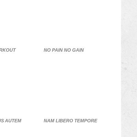
ORKOUT
NO PAIN NO GAIN
US AUTEM
NAM LIBERO TEMPORE