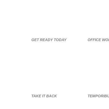
GET READY TODAY
OFFICE W
TAKE IT BACK
TEMPORIB