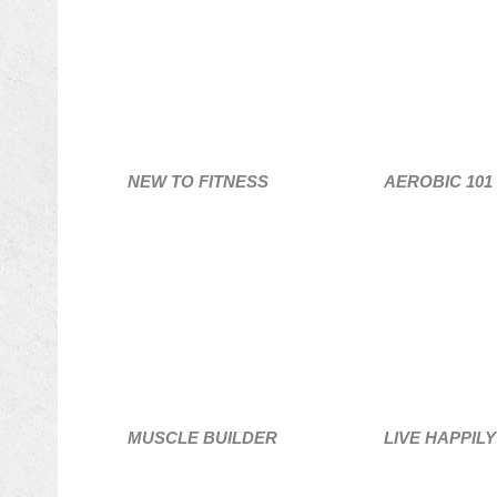
NEW TO FITNESS
AEROBIC 101
MUSCLE BUILDER
LIVE HAPPILY